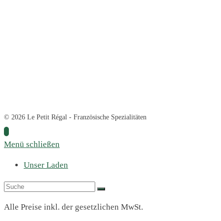
© 2026 Le Petit Régal - Französische Spezialitäten
Menü schließen
Unser Laden
Alle Preise inkl. der gesetzlichen MwSt.