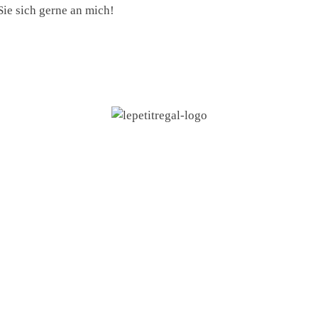
ie sich gerne an mich!