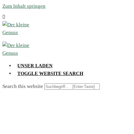
Zum Inhalt springen
UNSER LADEN
TOGGLE WEBSITE SEARCH
Search this website