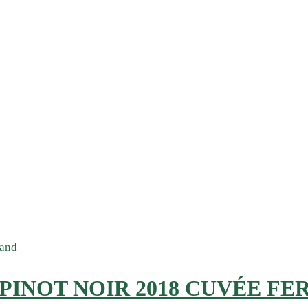
PINOT NOIR 2018 CUVÉE FE