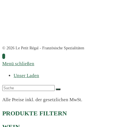
© 2026 Le Petit Régal - Französische Spezialitäten
Menü schließen
Unser Laden
Alle Preise inkl. der gesetzlichen MwSt.
PRODUKTE FILTERN
WEIN