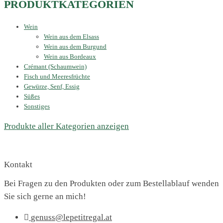
PRODUKTKATEGORIEN
Wein
Wein aus dem Elsass
Wein aus dem Burgund
Wein aus Bordeaux
Crémant (Schaumwein)
Fisch und Meeresfrüchte
Gewürze, Senf, Essig
Süßes
Sonstiges
Produkte aller Kategorien anzeigen
Kontakt
Bei Fragen zu den Produkten oder zum Bestellablauf wenden
Sie sich gerne an mich!
genuss@lepetitregal.at