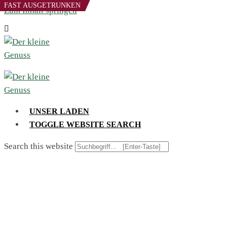
FAST AUSGETRUNKEN
Zum Inhalt springen
UNSER LADEN
TOGGLE WEBSITE SEARCH
Search this website