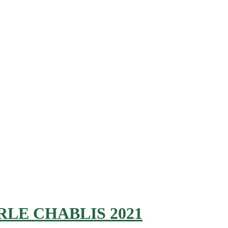
E CHABLIS 2021