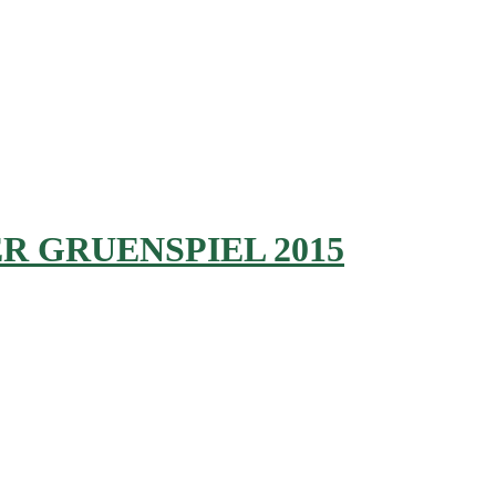
 GRUENSPIEL 2015