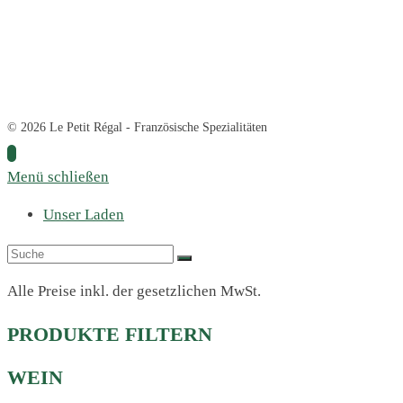
© 2026 Le Petit Régal - Französische Spezialitäten
Menü schließen
Unser Laden
Alle Preise inkl. der gesetzlichen MwSt.
PRODUKTE FILTERN
WEIN